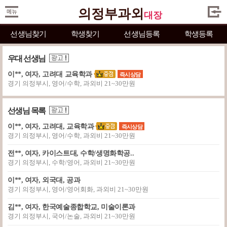
의정부과외
대장
선생님찾기
학생찾기
선생님등록
학생등록
우대 선생님
이**, 여자, 고려대 교육학과
즉시상담
경기 의정부시, 영어/수학, 과외비 21~30만원
선생님 목록
이**, 여자, 고려대, 교육학과
즉시상담
경기 의정부시, 영어/수학, 과외비 21~30만원
전**, 여자, 카이스트대, 수학/생명화학공..
경기 의정부시, 수학/영어, 과외비 21~30만원
이**, 여자, 외국대, 공과
경기 의정부시, 영어/영어회화, 과외비 21~30만원
김**, 여자, 한국예술종합학교, 미술이론과
경기 의정부시, 국어/논술, 과외비 21~30만원