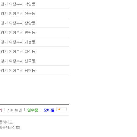
경기 의정부시 낙양동
경기 의정부시 산곡동
경기 의정부시 장암동
경기 의정부시 민락동
경기 의정부시 가능동
경기 의정부시 고산동
경기 의정부시 신곡동
경기 의정부시 용현동
의
사이트맵
영수증
모바일
용하세요.
과외중개사이트!