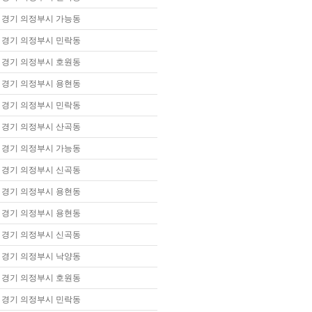
경기 의정부시 가능동
경기 의정부시 민락동
경기 의정부시 호원동
경기 의정부시 용현동
경기 의정부시 민락동
경기 의정부시 산곡동
경기 의정부시 가능동
경기 의정부시 신곡동
경기 의정부시 용현동
경기 의정부시 용현동
경기 의정부시 신곡동
경기 의정부시 낙양동
경기 의정부시 호원동
경기 의정부시 민락동