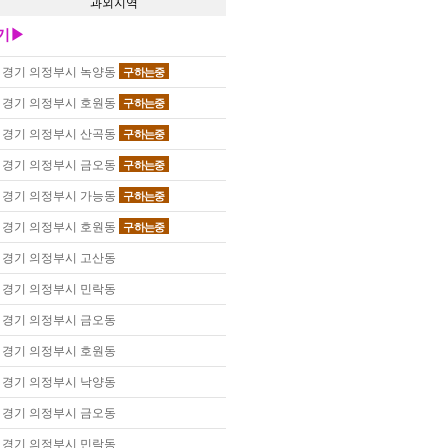
과외지역
기▶
경기 의정부시 녹양동
구하는중
경기 의정부시 호원동
구하는중
경기 의정부시 산곡동
구하는중
경기 의정부시 금오동
구하는중
경기 의정부시 가능동
구하는중
경기 의정부시 호원동
구하는중
경기 의정부시 고산동
경기 의정부시 민락동
경기 의정부시 금오동
경기 의정부시 호원동
경기 의정부시 낙양동
경기 의정부시 금오동
경기 의정부시 민락동