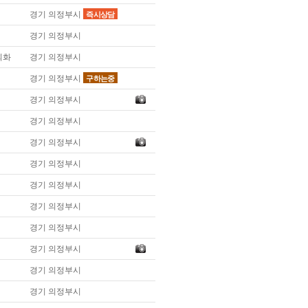
**535 중학생 영어/수학
경기 의정부시
즉시상담
**538 중학생 수학/과학
**540 고등학생 수학
경기 의정부시
**542 재수생 수학/영어
회화
경기 의정부시
경기 의정부시
구하는중
경기 의정부시
경기 의정부시
경기 의정부시
경기 의정부시
경기 의정부시
경기 의정부시
경기 의정부시
경기 의정부시
경기 의정부시
경기 의정부시