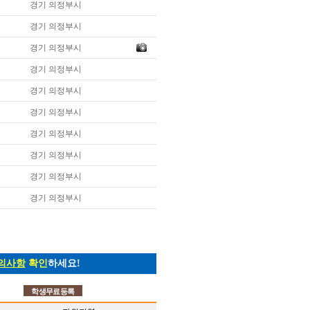
경기 의정부시
경기 의정부시
경기 의정부시
경기 의정부시
경기 의정부시
경기 의정부시
경기 의정부시
경기 의정부시
경기 의정부시
경기 의정부시
의사항
확인
하세요!
학생무료등록