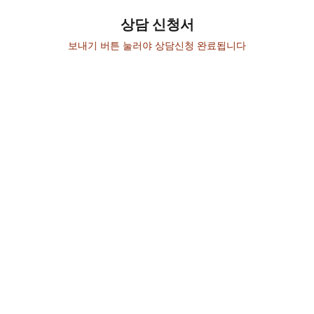
상담 신청서
보내기 버튼 눌러야 상담신청 완료됩니다