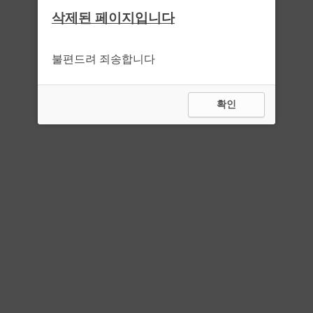
삭제된 페이지입니다
불편드려 죄송합니다
확인